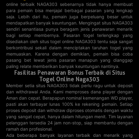
online terbaik NAGA303 sebenarnya tidak hanya membuat
07-08-2026
08-08-2026
07-08-2026
08-08-2026
151
397
070
886
para pemain bisa menjajal berbagai pasaran yang lengkap
saja. Lebih dari itu, pemain juga berpeluang besar untuk
3D VIRGINIA
3D KENTUCKY
3D MINNESOTA
3D
mendapatkan banyak keuntungan. Mengingat situs NAGA303
PENNSYLVANIA
08-08-2026
sendiri senantiasa punya beragam jenis penawaran menarik
08-08-2026
08-08-2026
07-08-2026
886
380
590
873
bagi setiap membernya. Pasaran togel terlengkap yang
disediakan oleh situs togel online NAGA303 tentu saja sangat
3D CHINA
3D
3D NEW
3D PUERTO
WELFARE
MISSISSIPPI
MEXICO
RICO
berkontribusi sekali dalam menciptakan taruhan togel yang
07-08-2026
08-08-2026
08-08-2026
08-08-2026
memuaskan. Karena dengan demikian, pemain bisa coba
289
106
400
527
pasang bet lewat jenis pasaran manapun yang dianggap
paling relate memberikan banyak keuntungan nantinya.
3D VERMONT
3D WEST
3D WISCONSIN
3D MONAZOS
VIRGINIA
Fasilitas Penawaran Bonus Terbaik di Situs
07-08-2026
08-08-2026
08-08-2026
08-08-2026
Togel Online Naga303
246
366
287
393
Member setia situs NAGA303 tidak perlu ragu untuk deposit
dan withdrawal Anda. Kami memproses dana player dengan
3D NORTH
3D SOUTH
3D MISSOURI
5D OHIO
CAROLINA
CAROLINA
Aman dan cepat. Berapapun nominal kemenangan WD player,
08-08-2026
08-08-2026
08-08-2026
07-08-2026
531
183
pasti akan terbayar lunas 100% ke rekening pemain. Setiap
401
27632
proses deposit dan withdraw diproses otomatis dengan waktu
5D TRIS
4D
4D BULLSEYE
4D PCSO
yang sangat cepat, hanya dalam hitungan menit. Tim layanan
MEXICO
SAIGONTOTO
pelanggan tersedia 24 jam non-stop, siap membantu dengan
08-08-2026
07-08-2026
07-08-2026
07-08-2026
37084
6244
4853
6964
ramah dan profesional.
Ada beberapa banyak layanan terbaik dan menarik yang