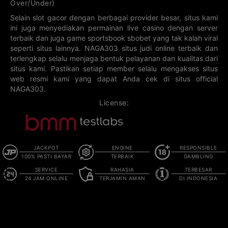
3D PCSO
3D
3D TENNESSEE
4D NEW
Over/Under)
WASHINGTON
MEXICO
08-08-2026
08-08-2026
07-08-2026
08-08-2026
Selain slot gacor dengan berbagai provider besar, situs kami
208
0044
569
469
ini juga menyediakan permainan live casino dengan server
terbaik dan juga game sportsbook sbobet yang tak kalah viral
3D TEXAS
4D OHIO
4D IOWA
4D MARYLAND
seperti situs lainnya. NAGA303 situs judi online terbaik dan
08-08-2026
07-08-2026
08-08-2026
07-08-2026
368
5528
9025
0799
terlengkap selalu menjaga bentuk pelayanan dan kualitas dari
situs kami. Pastikan setiap member selalu mengakses situs
4D NEW YORK
4D PUERTO
4D RHODE
4D VERMONT
web resmi kami yang dapat Anda cek di situs official
RICO
ISLAND
NAGA303.
08-08-2026
08-08-2026
08-08-2026
08-08-2026
7864
1736
0588
0310
License:
4D
4D WEST
4D WISCONSIN
4D Atlantic
WASHINGTON
VIRGINIA
CAN
DC
08-08-2026
07-08-2026
08-08-2026
07-08-2026
9890
6525
6460
7839
JACKPOT
ENGINE
RESPONSIBLE
100% PASTI BAYAR
TERBAIK
GAMBLING
4D ONTARIO
4D QUEBEC
4D Western
4D DAMACAI
CAN
SERVICE
RAHASIA
TERBESAR
07-08-2026
08-08-2026
07-08-2026
05-08-2026
7259
6147
2846
7113
24 JAM ONLINE
TERJAMIN AMAN
DI INDONESIA
4D Sport Toto
4D Ciudad
4D Prov
4D SANTA FE
Buenos
Buenos
08-08-2026
08-08-2026
© Copyright 2014 - 2026
. All Rights Reserved.
05-08-2026
08-08-2026
9906
6295
1498
6414