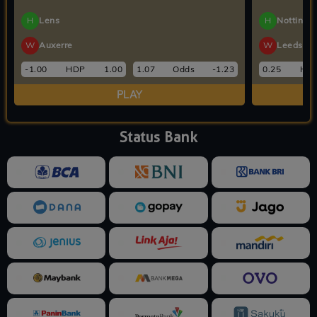
5D SCORPIO
3D TAURUS
3D LEO
3D SAGITARIUS
H
Lens
H
Nottingh
07-08-2026
07-08-2026
07-08-2026
07-08-2026
43284
064
842
053
W
Auxerre
W
Leeds Un
5D SAGITARIUS
5D GEMINI
5D VIRGO
3D GEMINI
-1.00
HDP
1.00
1.07
Odds
-1.23
0.25
HD
07-08-2026
07-08-2026
07-08-2026
07-08-2026
24301
29359
27937
895
PLAY
3D CAPRICORN
5D TAURUS
5D LEO
3D SCORPIO
07-08-2026
07-08-2026
07-08-2026
07-08-2026
686
75948
60765
370
Status Bank
3D CANCER
5D ARIES
5D LIBRA
5D CAPRICORN
07-08-2026
07-08-2026
07-08-2026
07-08-2026
216
23502
69597
23893
4D ARIZONA
4D Amazon
4D CAPRICORN
4D GEMINI
Lotto
07-08-2026
08-08-2026
07-08-2026
07-08-2026
1351
4531
1558
9927
4D LEO
4D VIRGO
4D ARIES
4D CANCER
07-08-2026
07-08-2026
07-08-2026
07-08-2026
4801
6100
2328
4636
4D SCORPIO
4D SAGITARIUS
4D TAURUS
4D LIBRA