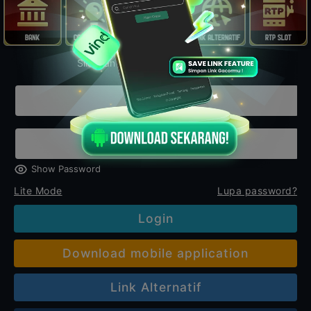
Silahkan login untuk mulai bermain
Show Password
Lite Mode
Lupa password?
Login
Download mobile application
Link Alternatif