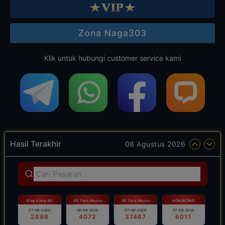
Zona Naga303
Klik untuk hubungi customer service kami
Hasil Terakhir
08 Agustus 2026
King Kong 4D
4D Toto Macau
5D Toto Macau
HONGKONG
07-08-2026
08-08-2026
07-08-2026
07-08-2026
2898
4072
37467
6011